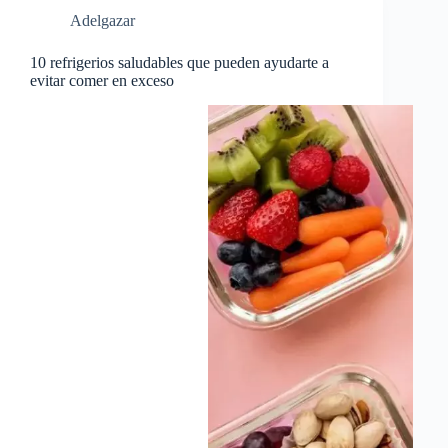
Adelgazar
10 refrigerios saludables que pueden ayudarte a
evitar comer en exceso