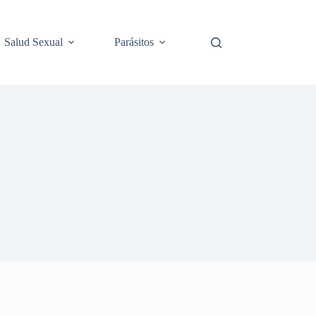
Salud Sexual
Parásitos