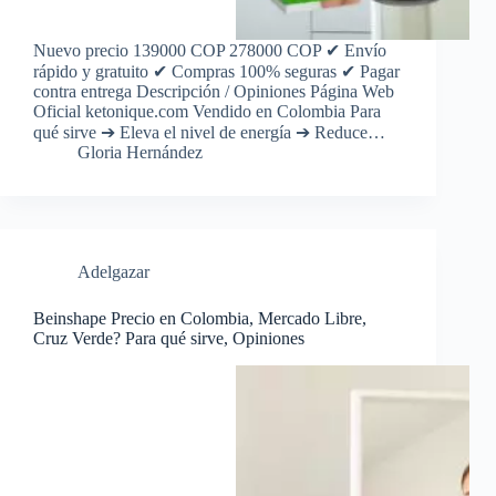
Nuevo precio 139000 COP 278000 COP ✔ Envío
rápido y gratuito ✔ Compras 100% seguras ✔ Pagar
contra entrega Descripción / Opiniones Página Web
Oficial ketonique.com Vendido en Colombia Para
qué sirve ➔ Eleva el nivel de energía ➔ Reduce…
Gloria Hernández
Adelgazar
Beinshape Precio en Colombia, Mercado Libre,
Cruz Verde? Para qué sirve, Opiniones