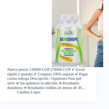
Nuevo precio 139000 COP 278000 COP ✔ Envío
rápido y gratuito ✔ Compras 100% seguras ✔ Pagar
contra entrega Descripción / Opiniones Para qué
sirve ➔ Sin químicos ni adicción ➔ Resultados
duraderos ➔ Resultados visibles en menos de 30…
Catalina Lopez