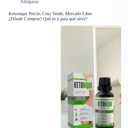
Adelgazar
Ketonique Precio, Cruz Verde, Mercado Libre
¿Dónde Comprar? Qué es y para qué sirve?