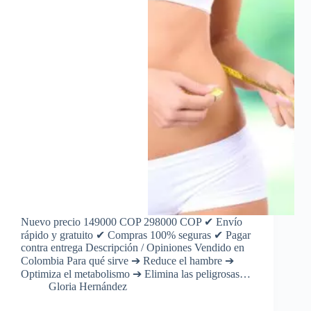
Nuevo precio 149000 COP 298000 COP ✔ Envío
rápido y gratuito ✔ Compras 100% seguras ✔ Pagar
contra entrega Descripción / Opiniones Vendido en
Colombia Para qué sirve ➔ Reduce el hambre ➔
Optimiza el metabolismo ➔ Elimina las peligrosas…
Gloria Hernández