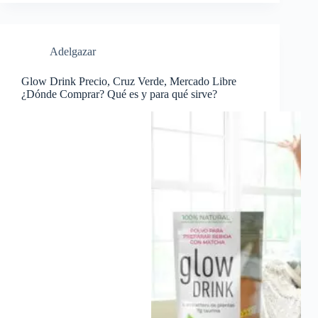
Adelgazar
Glow Drink Precio, Cruz Verde, Mercado Libre
¿Dónde Comprar? Qué es y para qué sirve?