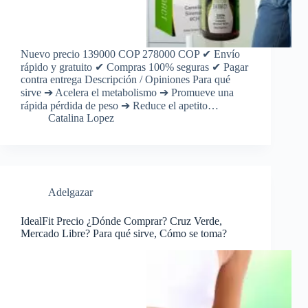
Nuevo precio 139000 COP 278000 COP ✔ Envío
rápido y gratuito ✔ Compras 100% seguras ✔ Pagar
contra entrega Descripción / Opiniones Para qué
sirve ➔ Acelera el metabolismo ➔ Promueve una
rápida pérdida de peso ➔ Reduce el apetito…
Catalina Lopez
Adelgazar
IdealFit Precio ¿Dónde Comprar? Cruz Verde,
Mercado Libre? Para qué sirve, Cómo se toma?