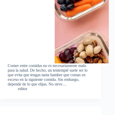
Comer entre comidas no es necesariamente malo
para la salud. De hecho, un tentempié suele ser lo
que evita que tengas tanta hambre que comas en
exceso en la siguiente comida. Sin embargo,
depende de lo que elijas. No sirve…
editor