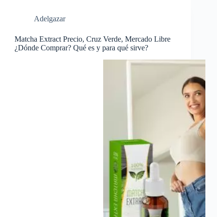
Adelgazar
Matcha Extract Precio, Cruz Verde, Mercado Libre
¿Dónde Comprar? Qué es y para qué sirve?