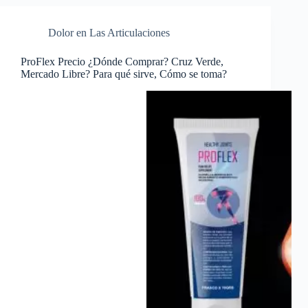
Dolor en Las Articulaciones
ProFlex Precio ¿Dónde Comprar? Cruz Verde,
Mercado Libre? Para qué sirve, Cómo se toma?