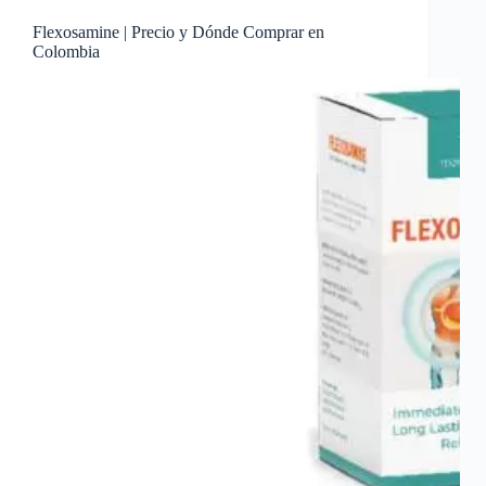
Flexosamine | Precio y Dónde Comprar en
Colombia