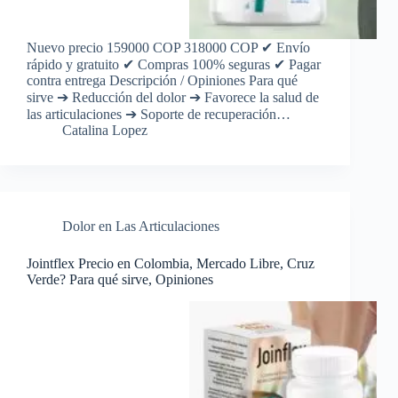
Nuevo precio 159000 COP 318000 COP ✔ Envío
rápido y gratuito ✔ Compras 100% seguras ✔ Pagar
contra entrega Descripción / Opiniones Para qué
sirve ➔ Reducción del dolor ➔ Favorece la salud de
las articulaciones ➔ Soporte de recuperación…
Catalina Lopez
Dolor en Las Articulaciones
Jointflex Precio en Colombia, Mercado Libre, Cruz
Verde? Para qué sirve, Opiniones