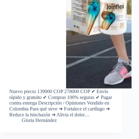
Nuevo precio 139000 COP 278000 COP ✔ Envío
rápido y gratuito ✔ Compras 100% seguras ✔ Pagar
contra entrega Descripción / Opiniones Vendido en
Colombia Para qué sirve ➔ Fortalece el cartílago ➔
Reduce la hinchazón ➔ Alivia el dolor…
Gloria Hernández