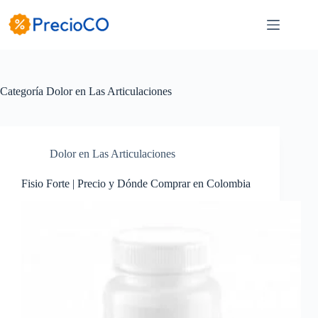
Saltar
al
contenido
Categoría
Dolor en Las Articulaciones
Dolor en Las Articulaciones
Fisio Forte | Precio y Dónde Comprar en Colombia