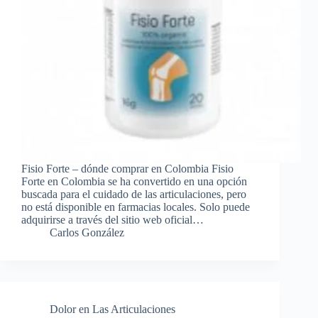
Fisio Forte – dónde comprar en Colombia Fisio
Forte en Colombia se ha convertido en una opción
buscada para el cuidado de las articulaciones, pero
no está disponible en farmacias locales. Solo puede
adquirirse a través del sitio web oficial…
Carlos González
Dolor en Las Articulaciones