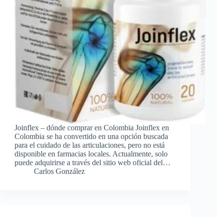
Joinflex – dónde comprar en Colombia Joinflex en
Colombia se ha convertido en una opción buscada
para el cuidado de las articulaciones, pero no está
disponible en farmacias locales. Actualmente, solo
puede adquirirse a través del sitio web oficial del…
Carlos González