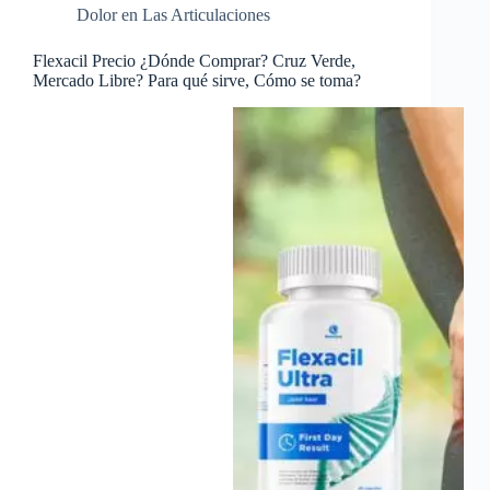
Dolor en Las Articulaciones
Flexacil Precio ¿Dónde Comprar? Cruz Verde,
Mercado Libre? Para qué sirve, Cómo se toma?