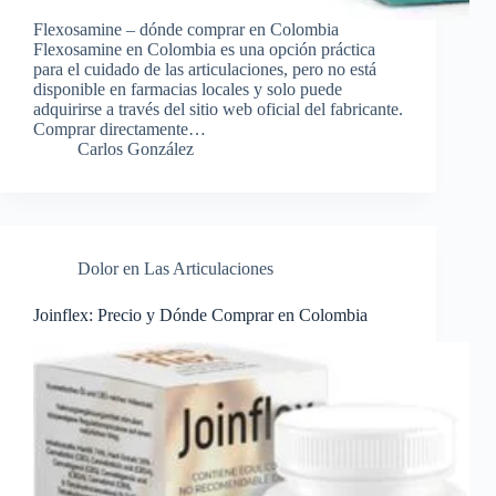
Flexosamine – dónde comprar en Colombia
Flexosamine en Colombia es una opción práctica
para el cuidado de las articulaciones, pero no está
disponible en farmacias locales y solo puede
adquirirse a través del sitio web oficial del fabricante.
Comprar directamente…
Carlos González
Dolor en Las Articulaciones
Joinflex: Precio y Dónde Comprar en Colombia