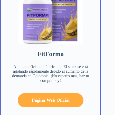
FitForma
Anuncio oficial del fabricante: El stock se está
agotando rápidamente debido al aumento de la
demanda en Colombia. ¡No esperes más, haz tu
compra hoy!
Página Web Oficial