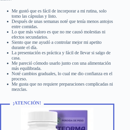
Me gustó que es fácil de incorporar a mi rutina, solo
tomo las cápsulas y listo.
Después de unas semanas noté que tenía menos antojos
entre comidas.
Lo que más valoro es que no me causó molestias ni
efectos secundarios.
Siento que me ayudó a controlar mejor mi apetito
durante el día.
La presentación es práctica y fácil de llevar si salgo de
casa.
Me pareció cómodo usarlo junto con una alimentación
más equilibrada.
Noté cambios graduales, lo cual me dio confianza en el
proceso.
Me gusta que no requiere preparaciones complicadas ni
mezclas.
¡ATENCIÓN!