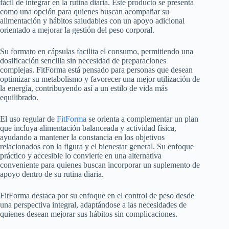
fácil de integrar en la rutina diaria. Este producto se presenta
como una opción para quienes buscan acompañar su
alimentación y hábitos saludables con un apoyo adicional
orientado a mejorar la gestión del peso corporal.
Su formato en cápsulas facilita el consumo, permitiendo una
dosificación sencilla sin necesidad de preparaciones
complejas. FitForma está pensado para personas que desean
optimizar su metabolismo y favorecer una mejor utilización de
la energía, contribuyendo así a un estilo de vida más
equilibrado.
El uso regular de
FitForma
se orienta a complementar un plan
que incluya alimentación balanceada y actividad física,
ayudando a mantener la constancia en los objetivos
relacionados con la figura y el bienestar general. Su enfoque
práctico y accesible lo convierte en una alternativa
conveniente para quienes buscan incorporar un suplemento de
apoyo dentro de su rutina diaria.
FitForma destaca por su enfoque en el control de peso desde
una perspectiva integral, adaptándose a las necesidades de
quienes desean mejorar sus hábitos sin complicaciones.