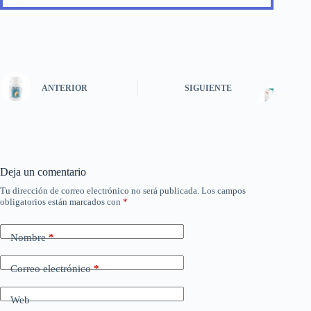
ANTERIOR
SIGUIENTE
Deja un comentario
Tu dirección de correo electrónico no será publicada.
Los campos
obligatorios están marcados con
*
Nombre
*
Correo electrónico
*
Web