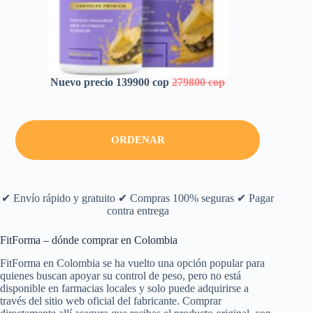
Nuevo precio 139900 cop
279800 cop
ORDENAR
✔ Envío rápido y gratuito ✔ Compras 100% seguras ✔ Pagar
contra entrega
FitForma – dónde comprar en Colombia
FitForma en Colombia se ha vuelto una opción popular para
quienes buscan apoyar su control de peso, pero no está
disponible en farmacias locales y solo puede adquirirse a
través del sitio web oficial del fabricante. Comprar