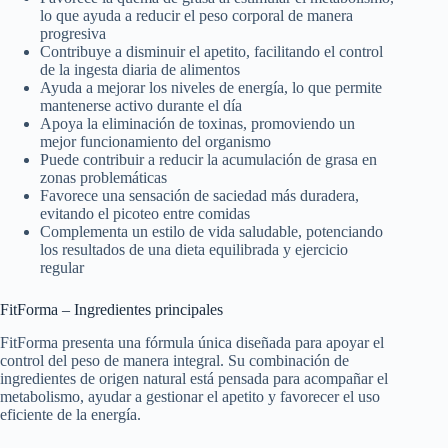
lo que ayuda a reducir el peso corporal de manera
progresiva
Contribuye a disminuir el apetito, facilitando el control
de la ingesta diaria de alimentos
Ayuda a mejorar los niveles de energía, lo que permite
mantenerse activo durante el día
Apoya la eliminación de toxinas, promoviendo un
mejor funcionamiento del organismo
Puede contribuir a reducir la acumulación de grasa en
zonas problemáticas
Favorece una sensación de saciedad más duradera,
evitando el picoteo entre comidas
Complementa un estilo de vida saludable, potenciando
los resultados de una dieta equilibrada y ejercicio
regular
FitForma – Ingredientes principales
FitForma presenta una fórmula única diseñada para apoyar el
control del peso de manera integral. Su combinación de
ingredientes de origen natural está pensada para acompañar el
metabolismo, ayudar a gestionar el apetito y favorecer el uso
eficiente de la energía.