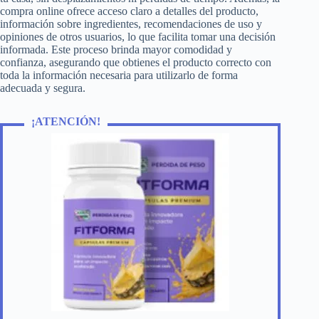
compra online ofrece acceso claro a detalles del producto,
información sobre ingredientes, recomendaciones de uso y
opiniones de otros usuarios, lo que facilita tomar una decisión
informada. Este proceso brinda mayor comodidad y
confianza, asegurando que obtienes el producto correcto con
toda la información necesaria para utilizarlo de forma
adecuada y segura.
¡ATENCIÓN!