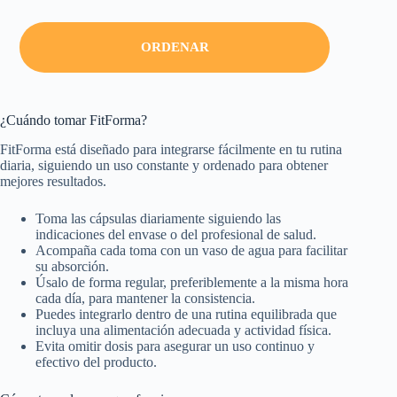
ORDENAR
¿Cuándo tomar FitForma?
FitForma está diseñado para integrarse fácilmente en tu rutina
diaria, siguiendo un uso constante y ordenado para obtener
mejores resultados.
Toma las cápsulas diariamente siguiendo las
indicaciones del envase o del profesional de salud.
Acompaña cada toma con un vaso de agua para facilitar
su absorción.
Úsalo de forma regular, preferiblemente a la misma hora
cada día, para mantener la consistencia.
Puedes integrarlo dentro de una rutina equilibrada que
incluya una alimentación adecuada y actividad física.
Evita omitir dosis para asegurar un uso continuo y
efectivo del producto.