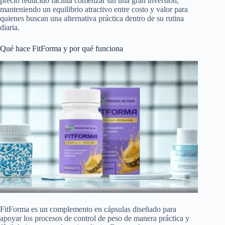
precio reducido facilita comenzar sin una gran inversión,
manteniendo un equilibrio atractivo entre costo y valor para
quienes buscan una alternativa práctica dentro de su rutina
diaria.
Qué hace FitForma y por qué funciona
FitForma es un complemento en cápsulas diseñado para
apoyar los procesos de control de peso de manera práctica y