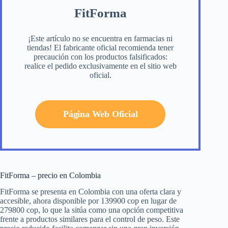
FitForma
¡Este artículo no se encuentra en farmacias ni
tiendas! El fabricante oficial recomienda tener
precaución con los productos falsificados:
realice el pedido exclusivamente en el sitio web
oficial.
Página Web Oficial
FitForma – precio en Colombia
FitForma se presenta en Colombia con una oferta clara y
accesible, ahora disponible por 139900 cop en lugar de
279800 cop, lo que la sitúa como una opción competitiva
frente a productos similares para el control de peso. Este