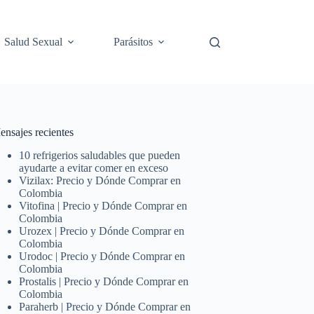
Salud Sexual
Parásitos
ensajes recientes
10 refrigerios saludables que pueden
ayudarte a evitar comer en exceso
Vizilax: Precio y Dónde Comprar en
Colombia
Vitofina | Precio y Dónde Comprar en
Colombia
Urozex | Precio y Dónde Comprar en
Colombia
Urodoc | Precio y Dónde Comprar en
Colombia
Prostalis | Precio y Dónde Comprar en
Colombia
Paraherb | Precio y Dónde Comprar en