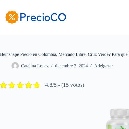
Saltar
al
contenido
Beinshape Precio en Colombia, Mercado Libre, Cruz Verde? Para qué 
Catalina Lopez
diciembre 2, 2024
Adelgazar
4.8/5 - (15 votos)