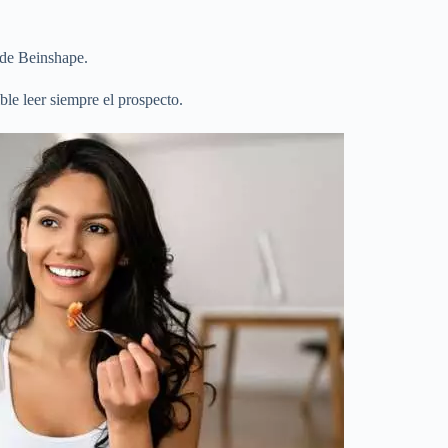
 de Beinshape.
ble leer siempre el prospecto.