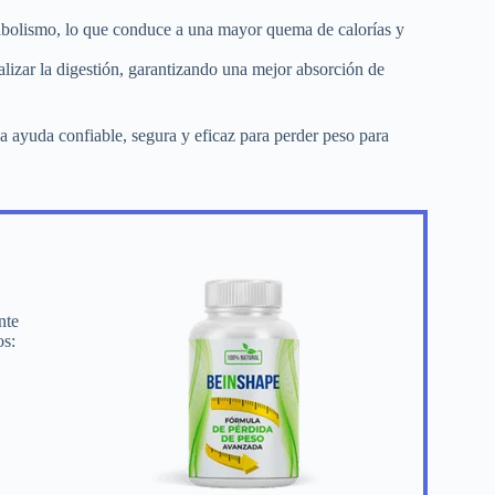
tabolismo, lo que conduce a una mayor quema de calorías y
lizar la digestión, garantizando una mejor absorción de
 ayuda confiable, segura y eficaz para perder peso para
nte
os: