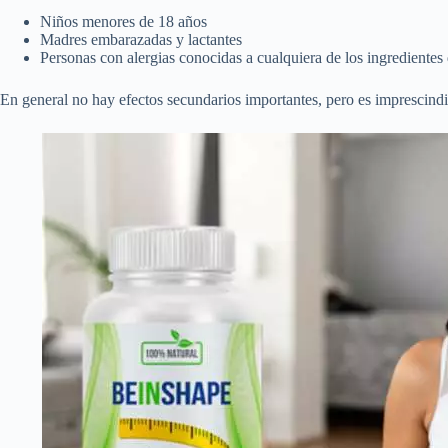
Niños menores de 18 años
Madres embarazadas y lactantes
Personas con alergias conocidas a cualquiera de los ingredientes
En general no hay efectos secundarios importantes, pero es imprescindi