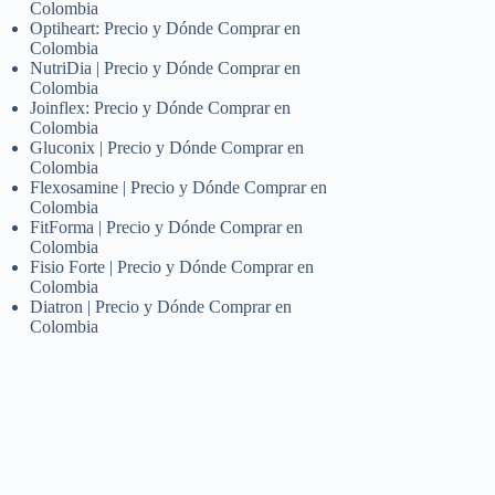
Colombia
Optiheart: Precio y Dónde Comprar en
Colombia
NutriDia | Precio y Dónde Comprar en
Colombia
Joinflex: Precio y Dónde Comprar en
Colombia
Gluconix | Precio y Dónde Comprar en
Colombia
Flexosamine | Precio y Dónde Comprar en
Colombia
FitForma | Precio y Dónde Comprar en
Colombia
Fisio Forte | Precio y Dónde Comprar en
Colombia
Diatron | Precio y Dónde Comprar en
Colombia