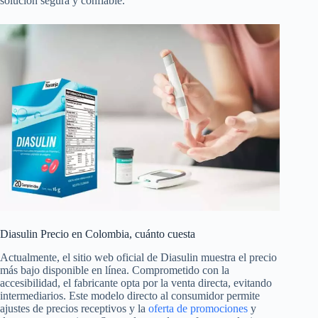
solución segura y confiable.
Diasulin Precio en Colombia, cuánto cuesta
Actualmente, el sitio web oficial de Diasulin muestra el precio
más bajo disponible en línea. Comprometido con la
accesibilidad, el fabricante opta por la venta directa, evitando
intermediarios. Este modelo directo al consumidor permite
ajustes de precios receptivos y la
oferta de promociones
y