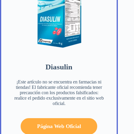
Diasulin
¡Este artículo no se encuentra en farmacias ni
tiendas! El fabricante oficial recomienda tener
precaución con los productos falsificados:
realice el pedido exclusivamente en el sitio web
oficial.
Página Web Oficial