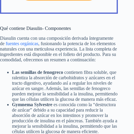
Qué contiene Diasulin- Componentes
Diasulin cuenta con una composición derivada íntegramente
de
fuentes orgánicas
, fusionando la potencia de los elementos
naturales con una meticulosa experiencia. La lista completa de
ingredientes está disponible en el folleto del producto. Para su
comodidad, ofrecemos un resumen a continuación:
Las semillas de fenogreco
contienen fibra soluble, que
ralentiza la absorción de carbohidratos y azúcares en el
tracto digestivo, ayudando así a regular los niveles de
azúcar en sangre. Además, las semillas de fenogreco
pueden mejorar la sensibilidad a la insulina, permitiendo
que las células utilicen la glucosa de manera más eficaz.
Gymnema Sylvestre
es conocida como la “destructora
de azúcar” debido a su capacidad para reducir la
absorción de azúcar en los intestinos y promover la
producción de insulina en el páncreas. También ayuda a
mejorar la sensibilidad a la insulina, permitiendo que las
células utilicen la glucosa de manera eficiente.