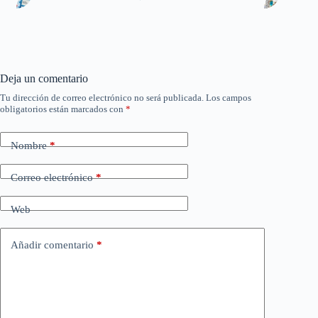
Deja un comentario
Tu dirección de correo electrónico no será publicada.
Los campos
obligatorios están marcados con
*
Nombre
*
Correo electrónico
*
Web
Añadir comentario
*