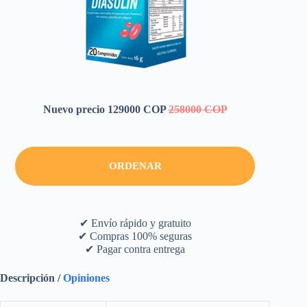
Nuevo precio 129000 COP
258000 COP
ORDENAR
✔ Envío rápido y gratuito
✔ Compras 100% seguras
✔ Pagar contra entrega
Descripción /
Opiniones