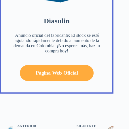
Diasulin
Anuncio oficial del fabricante: El stock se está
agotando rápidamente debido al aumento de la
demanda en Colombia. ¡No esperes más, haz tu
compra hoy!
Página Web Oficial
ANTERIOR
SIGUIENTE