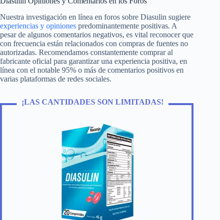
Diasulin Opiniones y Comentarios en los Foros
Nuestra investigación en línea en foros sobre Diasulin sugiere
experiencias y opiniones
predominantemente positivas. A
pesar de algunos comentarios negativos, es vital reconocer que
con frecuencia están relacionados con compras de fuentes no
autorizadas. Recomendamos constantemente comprar al
fabricante oficial para garantizar una experiencia positiva, en
línea con el notable 95% o más de comentarios positivos en
varias plataformas de redes sociales.
¡LAS CANTIDADES SON LIMITADAS!