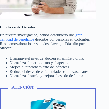
Beneficios de Diasulin
En nuestra investigación, hemos descubierto una
gran
cantidad de beneficios
descritos por personas en Colombia.
Resaltemos ahora los resultados clave que Diasulin puede
ofrecer:
Disminuye el nivel de glucosa en sangre y orina.
Normaliza el metabolismo y el apetito.
Mejora el funcionamiento del páncreas.
Reduce el riesgo de enfermedades cardiovasculares.
Normaliza el sueño y mejora el estado de ánimo.
¡ATENCIÓN!