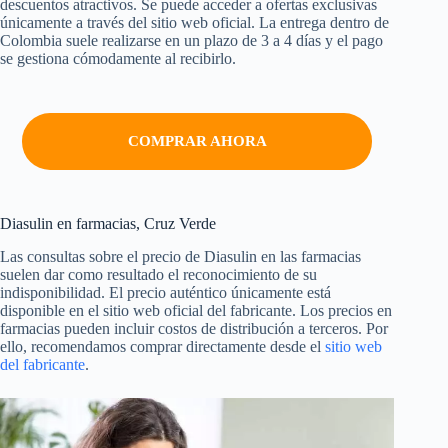
descuentos atractivos. Se puede acceder a ofertas exclusivas
únicamente a través del sitio web oficial. La entrega dentro de
Colombia suele realizarse en un plazo de 3 a 4 días y el pago
se gestiona cómodamente al recibirlo.
COMPRAR AHORA
Diasulin en farmacias, Cruz Verde
Las consultas sobre el precio de Diasulin en las farmacias
suelen dar como resultado el reconocimiento de su
indisponibilidad. El precio auténtico únicamente está
disponible en el sitio web oficial del fabricante. Los precios en
farmacias pueden incluir costos de distribución a terceros. Por
ello, recomendamos comprar directamente desde el
sitio web
del fabricante
.