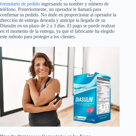
formulario de pedido
ingresando su nombre y número de
teléfono. Posteriormente, un operador le llamará para
confirmar su pedido. No dude en proporcionar al operador la
dirección de entrega deseada y anticipe la llegada de su
Diasulin en un plazo de 2 a 3 días. El pago se puede realizar
en el momento de la entrega, ya que el fabricante ha elegido
este método para proteger a los clientes.