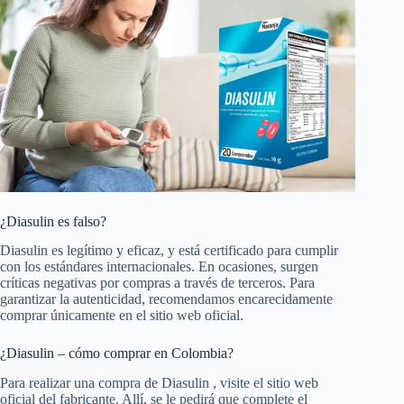
¿Diasulin es falso?
Diasulin es legítimo y eficaz, y está certificado para cumplir
con los estándares internacionales. En ocasiones, surgen
críticas negativas por compras a través de terceros. Para
garantizar la autenticidad, recomendamos encarecidamente
comprar únicamente en el sitio web oficial.
¿Diasulin – cómo comprar en Colombia?
Para realizar una compra de Diasulin , visite el sitio web
oficial del fabricante. Allí, se le pedirá que complete el