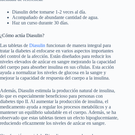
Diasulin debe tomarse 1-2 veces al día.
Acompañado de abundante cantidad de agua.
Haz un curso durante 30 días.
¿Cómo actúa Diasulin?
Las tabletas de
Diasulin
funcionan de manera integral para
tratar la diabetes al enfocarse en varios aspectos importantes
del control de la afección. Están diseñados para reducir los
niveles elevados de azúcar en sangre mejorando la capacidad
del cuerpo para absorber insulina en sus células. Esta acción
ayuda a normalizar los niveles de glucosa en la sangre y
mejorar la capacidad de respuesta del cuerpo a la insulina.
Además, Diasulin estimula la producción natural de insulina,
lo que es especialmente beneficioso para personas con
diabetes tipo II. Al aumentar la producción de insulina, el
medicamento ayuda a regular los procesos metabólicos y a
mantener un equilibrio saludable en el cuerpo. Además, se ha
observado que estas tabletas tienen un efecto hipoglucemiante,
reduciendo eficazmente los niveles de azúcar en sangre.