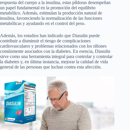
respuesta del cuerpo a la insulina, estas píldoras desempeñan
un papel fundamental en la promoción del equilibrio
metabólico. Además, estimulan la producción natural de
insulina, favoreciendo la normalización de las funciones
metabólicas y ayudando en el control del peso.
Además, los estudios han indicado que Diasulin puede
contribuir a disminuir el riesgo de complicaciones
cardiovasculares y problemas relacionados con los riñones
comúnmente asociados con la diabetes. En esencia, Diasulin
sirve como una herramienta integral para controlar y controlar
la diabetes y, en última instancia, mejorar la calidad de vida
general de las personas que luchan contra esta afección.