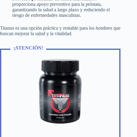
proporciona apoyo preventivo para la próstata,
garantizando la salud a largo plazo y reduciendo el
riesgo de enfermedades masculinas.
Titanus es una opción práctica y rentable para los hombres que
buscan mejorar la salud y la vitalidad.
¡ATENCIÓN!