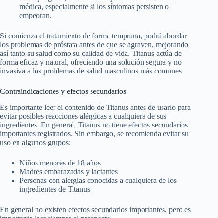
médica, especialmente si los síntomas persisten o
empeoran.
Si comienza el tratamiento de forma temprana, podrá abordar
los problemas de próstata antes de que se agraven, mejorando
así tanto su salud como su calidad de vida. Titanus actúa de
forma eficaz y natural, ofreciendo una solución segura y no
invasiva a los problemas de salud masculinos más comunes.
Contraindicaciones y efectos secundarios
Es importante leer el contenido de Titanus antes de usarlo para
evitar posibles reacciones alérgicas a cualquiera de sus
ingredientes. En general, Titanus no tiene efectos secundarios
importantes registrados. Sin embargo, se recomienda evitar su
uso en algunos grupos:
Niños menores de 18 años
Madres embarazadas y lactantes
Personas con alergias conocidas a cualquiera de los
ingredientes de Titanus.
En general no existen efectos secundarios importantes, pero es