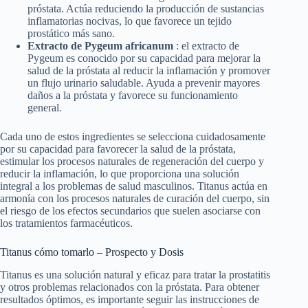
próstata. Actúa reduciendo la producción de sustancias
inflamatorias nocivas, lo que favorece un tejido
prostático más sano.
Extracto de Pygeum africanum
: el extracto de
Pygeum es conocido por su capacidad para mejorar la
salud de la próstata al reducir la inflamación y promover
un flujo urinario saludable. Ayuda a prevenir mayores
daños a la próstata y favorece su funcionamiento
general.
Cada uno de estos ingredientes se selecciona cuidadosamente
por su capacidad para favorecer la salud de la próstata,
estimular los procesos naturales de regeneración del cuerpo y
reducir la inflamación, lo que proporciona una solución
integral a los problemas de salud masculinos. Titanus actúa en
armonía con los procesos naturales de curación del cuerpo, sin
el riesgo de los efectos secundarios que suelen asociarse con
los tratamientos farmacéuticos.
Titanus cómo tomarlo – Prospecto y Dosis
Titanus es una solución natural y eficaz para tratar la prostatitis
y otros problemas relacionados con la próstata. Para obtener
resultados óptimos, es importante seguir las instrucciones de