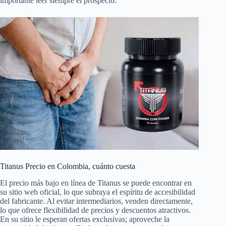
importante leer siempre el prospecto.
Titanus Precio en Colombia, cuánto cuesta
El precio más bajo en línea de Titanus se puede encontrar en
su sitio web oficial, lo que subraya el espíritu de accesibilidad
del fabricante. Al evitar intermediarios, venden directamente,
lo que ofrece flexibilidad de precios y descuentos atractivos.
En su sitio le esperan ofertas exclusivas; aproveche la