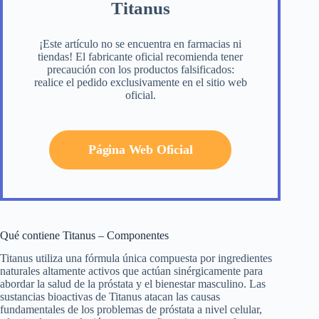
Titanus
¡Este artículo no se encuentra en farmacias ni
tiendas! El fabricante oficial recomienda tener
precaución con los productos falsificados:
realice el pedido exclusivamente en el sitio web
oficial.
Página Web Oficial
Qué contiene Titanus – Componentes
Titanus utiliza una fórmula única compuesta por ingredientes
naturales altamente activos que actúan sinérgicamente para
abordar la salud de la próstata y el bienestar masculino. Las
sustancias bioactivas de Titanus atacan las causas
fundamentales de los problemas de próstata a nivel celular,