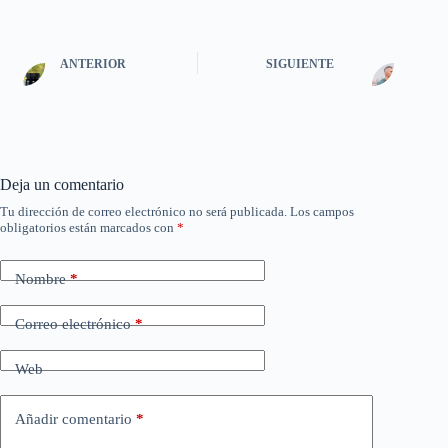
ANTERIOR
SIGUIENTE
Deja un comentario
Tu dirección de correo electrónico no será publicada.
Los campos
obligatorios están marcados con
*
Nombre
*
Correo electrónico
*
Web
Añadir comentario
*