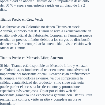
oportunidad de ahorrar. Disfrute de un importante descuento
del 50 % y espere una entrega rápida en un plazo de 1 a 2
días.
Titanus Precio en Cruz Verde
Las farmacias en Colombia no tienen Titanus en stock.
Además, el precio real de Titanus se revela exclusivamente en
el sitio web oficial del fabricante. Comprar en farmacias puede
resultar en precios inflados debido a los cargos de distribución
de terceros. Para comprobar la autenticidad, visite el sitio web
oficial de Titanus.
Titanus Precio en Mercado Libre, Amazon
Si bien Titanus está disponible en Mercado Libre y Amazon
en Colombia, es fundamental tener en cuenta una advertencia
importante del fabricante oficial. Desaconsejan enfáticamente
la compra a vendedores externos, ya que compromete la
calidad y autenticidad del producto. Si no sigue esta guía,
puede perder el acceso a los descuentos y promociones
especiales más ventajosos. Optar por el sitio web del
fabricante garantiza una experiencia genuina con Titanus. Para
realizar una compra, visite su sitio y complete un breve
formulario.