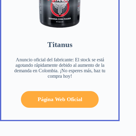
Titanus
Anuncio oficial del fabricante: El stock se está
agotando rápidamente debido al aumento de la
demanda en Colombia. ¡No esperes más, haz tu
compra hoy!
Página Web Oficial