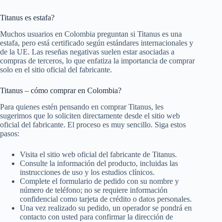
Titanus es estafa?
Muchos usuarios en Colombia preguntan si Titanus es una
estafa, pero está certificado según estándares internacionales y
de la UE. Las reseñas negativas suelen estar asociadas a
compras de terceros, lo que enfatiza la importancia de comprar
solo en el sitio oficial del fabricante.
Titanus – cómo comprar en Colombia?
Para quienes estén pensando en comprar Titanus, les
sugerimos que lo soliciten directamente desde el sitio web
oficial del fabricante. El proceso es muy sencillo. Siga estos
pasos:
Visita el sitio web oficial del fabricante de Titanus.
Consulte la información del producto, incluidas las
instrucciones de uso y los estudios clínicos.
Complete el formulario de pedido con su nombre y
número de teléfono; no se requiere información
confidencial como tarjeta de crédito o datos personales.
Una vez realizado su pedido, un operador se pondrá en
contacto con usted para confirmar la dirección de