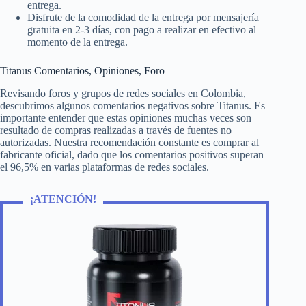
entrega.
Disfrute de la comodidad de la entrega por mensajería
gratuita en 2-3 días, con pago a realizar en efectivo al
momento de la entrega.
Titanus Comentarios, Opiniones, Foro
Revisando foros y grupos de redes sociales en Colombia,
descubrimos algunos comentarios negativos sobre Titanus. Es
importante entender que estas opiniones muchas veces son
resultado de compras realizadas a través de fuentes no
autorizadas. Nuestra recomendación constante es comprar al
fabricante oficial, dado que los comentarios positivos superan
el 96,5% en varias plataformas de redes sociales.
¡ATENCIÓN!